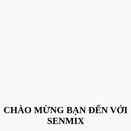
CHÀO MỪNG BẠN ĐẾN VỚI
SENMIX