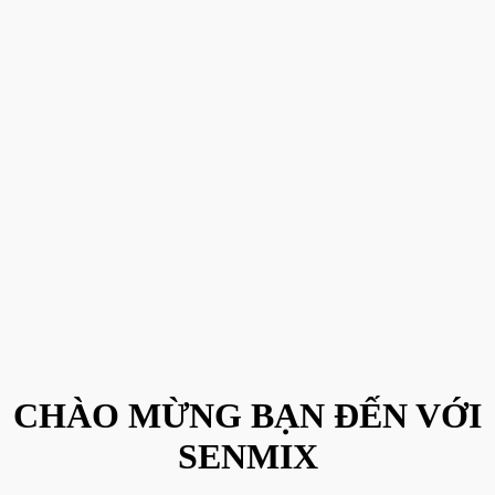
CHÀO MỪNG BẠN ĐẾN VỚI
SENMIX