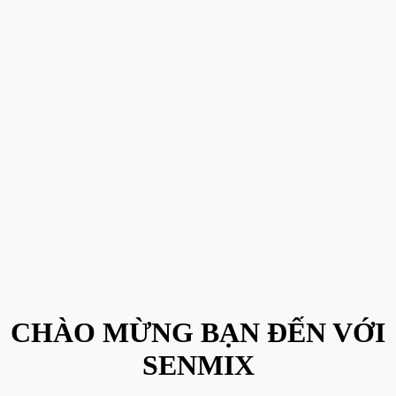
CHÀO MỪNG BẠN ĐẾN VỚI
SENMIX