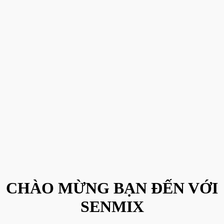
CHÀO MỪNG BẠN ĐẾN VỚI
SENMIX