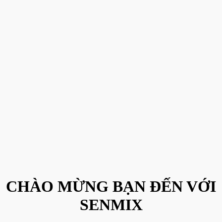
CHÀO MỪNG BẠN ĐẾN VỚI
SENMIX