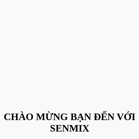
CHÀO MỪNG BẠN ĐẾN VỚI
SENMIX