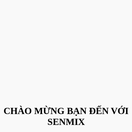
CHÀO MỪNG BẠN ĐẾN VỚI
SENMIX