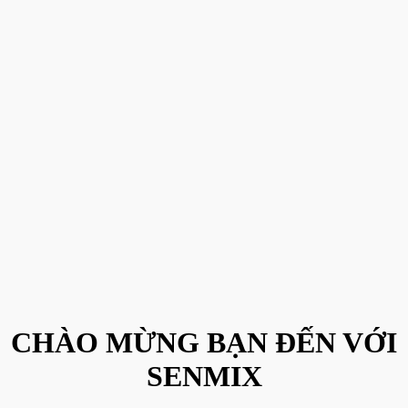
CHÀO MỪNG BẠN ĐẾN VỚI
SENMIX