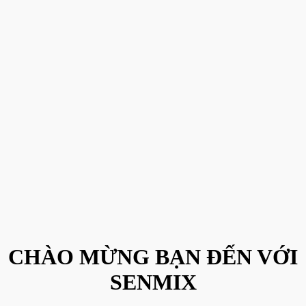
CHÀO MỪNG BẠN ĐẾN VỚI
SENMIX