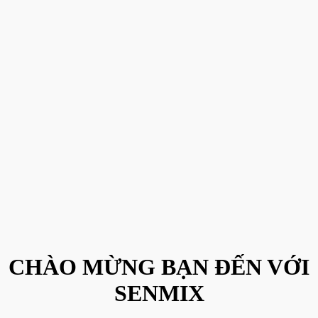
CHÀO MỪNG BẠN ĐẾN VỚI
SENMIX