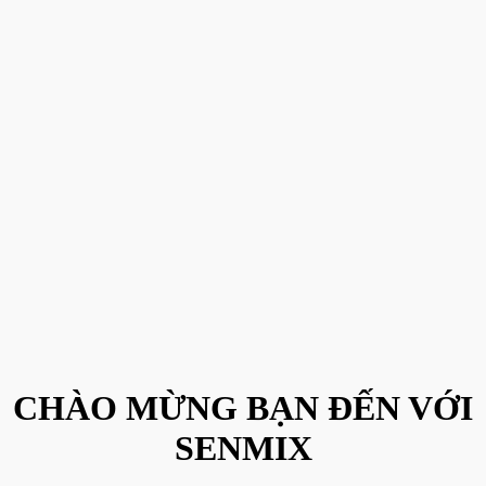
CHÀO MỪNG BẠN ĐẾN VỚI
SENMIX