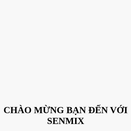
CHÀO MỪNG BẠN ĐẾN VỚI
SENMIX