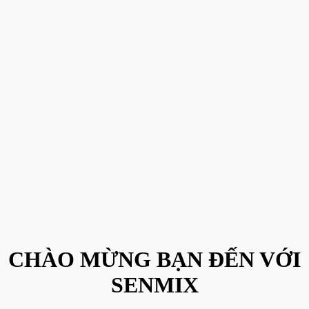
CHÀO MỪNG BẠN ĐẾN VỚI
SENMIX