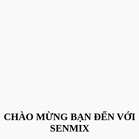
CHÀO MỪNG BẠN ĐẾN VỚI
SENMIX